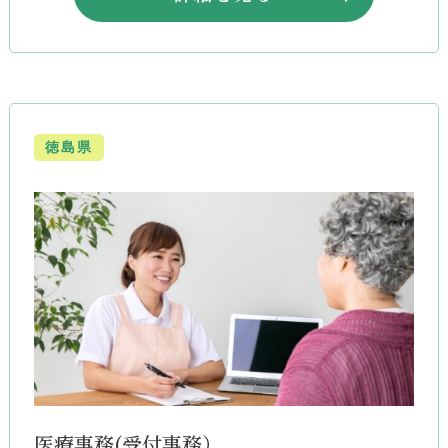
徳島県
医療事務(受付事務）