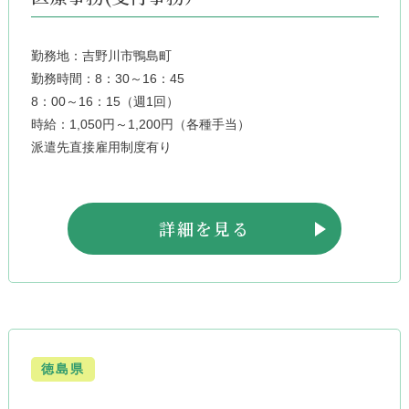
勤務地：吉野川市鴨島町
勤務時間：8：30～16：45
8：00～16：15（週1回）
時給：1,050円～1,200円（各種手当）
派遣先直接雇用制度有り
詳細を見る
徳島県