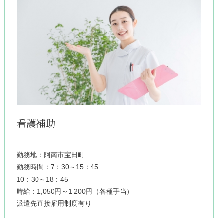
看護補助
勤務地：阿南市宝田町
勤務時間：7：30～15：45
10：30～18：45
時給：1,050円～1,200円（各種手当）
派遣先直接雇用制度有り