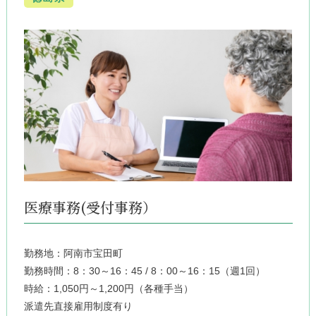
医療事務(受付事務）
勤務地：阿南市宝田町
勤務時間：8：30～16：45 / 8：00～16：15（週1回）
時給：1,050円～1,200円（各種手当）
派遣先直接雇用制度有り