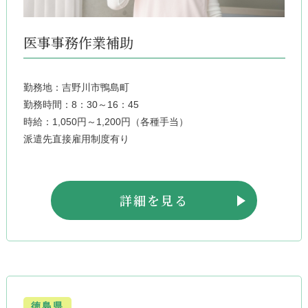
医事事務作業補助
勤務地：吉野川市鴨島町
勤務時間：8：30～16：45
時給：1,050円～1,200円（各種手当）
派遣先直接雇用制度有り
詳細を見る
徳島県