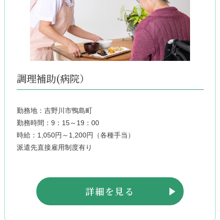
調理補助(病院）
勤務地：吉野川市鴨島町
勤務時間：9：15～19：00
時給：1,050円～1,200円（各種手当）
派遣先直接雇用制度有り
詳細を見る