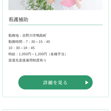
看護補助
勤務地：吉野川市鴨島町
勤務時間：7：30～15：45
10：30～18：45
時給：1,050円～1,200円（各種手当）
派遣先直接雇用制度有り
詳細を見る