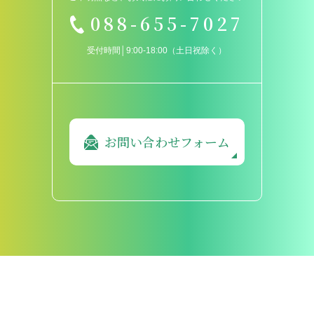
088-655-7027
受付時間│9:00-18:00（土日祝除く）
お問い合わせフォーム