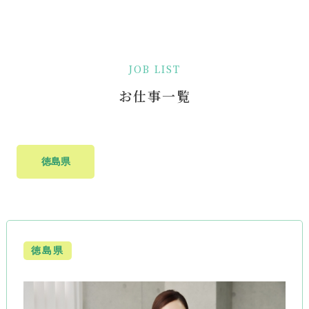
JOB LIST
お仕事一覧
徳島県
徳島県