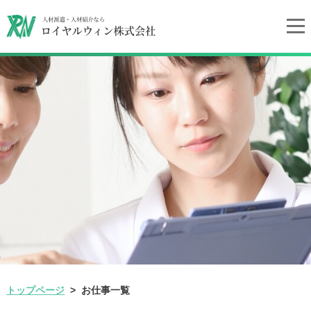
トップページ
お仕事一覧
>