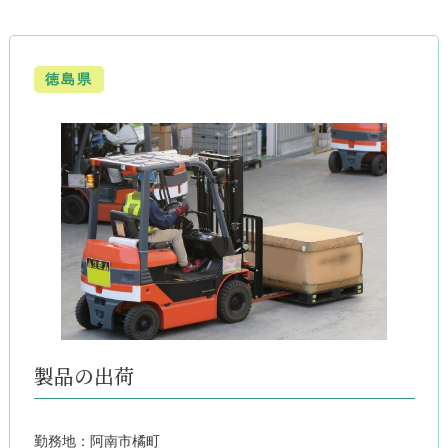
徳島県
製品の出荷
勤務地：阿南市橘町