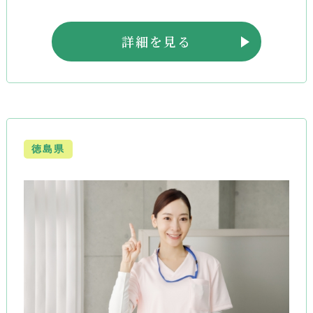
詳細を見る
徳島県