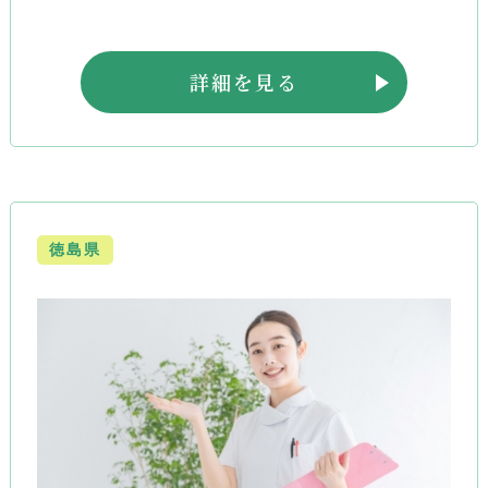
詳細を見る
徳島県