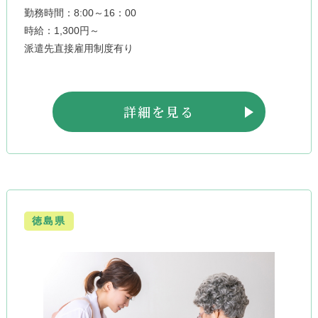
勤務時間：8:00～16：00
時給：1,300円～
派遣先直接雇用制度有り
詳細を見る
徳島県