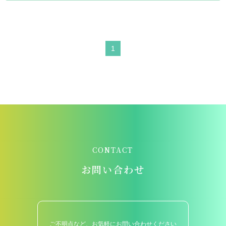
1
CONTACT
お問い合わせ
ご不明点など、お気軽にお問い合わせください