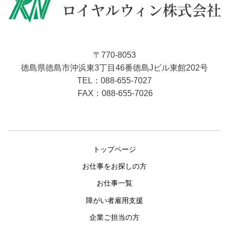
〒770-8053
徳島県徳島市沖浜東3丁目46番徳島Jビル東館202号
088-655-7027
TEL：
FAX：088-655-7026
トップページ
お仕事をお探しの方
お仕事一覧
障がい者雇用支援
企業ご担当の方