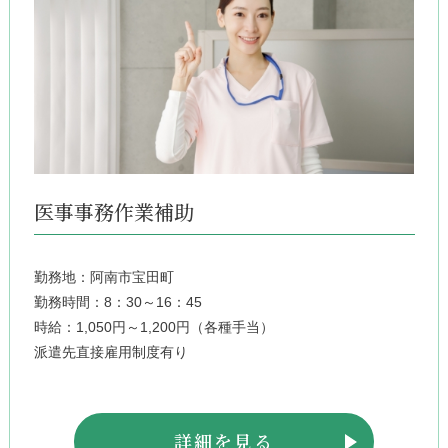
医事事務作業補助
勤務地：阿南市宝田町
勤務時間：8：30～16：45
時給：1,050円～1,200円（各種手当）
派遣先直接雇用制度有り
詳細を見る