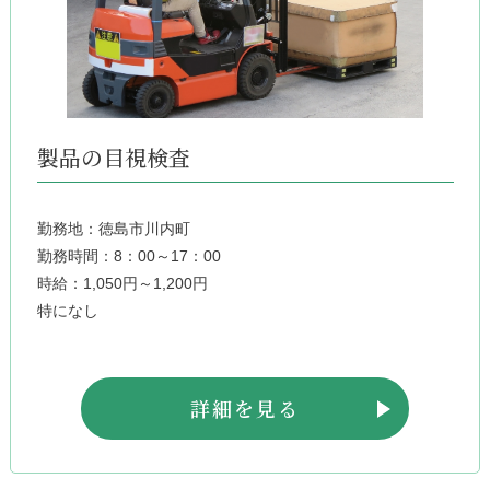
製品の目視検査
勤務地：徳島市川内町
勤務時間：8：00～17：00
時給：1,050円～1,200円
特になし
詳細を見る