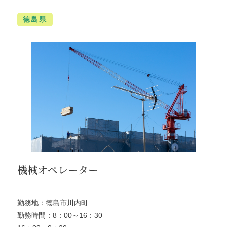
徳島県
機械オペレーター
勤務地：徳島市川内町
勤務時間：8：00～16：30