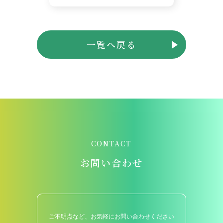
一覧へ戻る
CONTACT
お問い合わせ
ご不明点など、お気軽にお問い合わせください