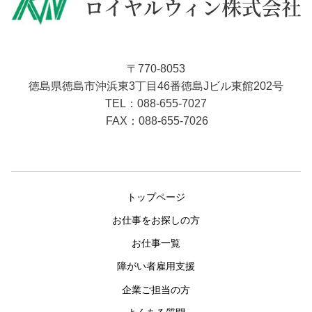
〒770-8053
徳島県徳島市沖浜東3丁目46番徳島Jビル東館202号
088-655-7027
TEL：
FAX：088-655-7026
トップページ
お仕事をお探しの方
お仕事一覧
障がい者雇用支援
企業ご担当の方