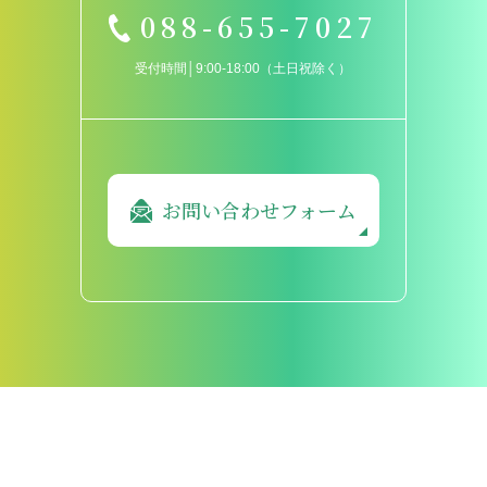
088-655-7027
受付時間│9:00-18:00（土日祝除く）
お問い合わせフォーム