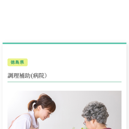
徳島県
調理補助(病院）