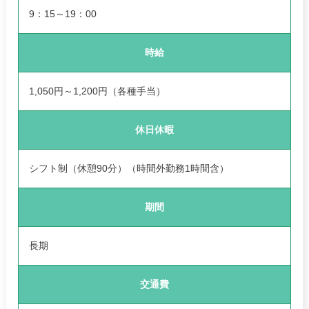
9：15～19：00
時給
1,050円～1,200円（各種手当）
休日休暇
シフト制（休憩90分）（時間外勤務1時間含）
期間
長期
交通費