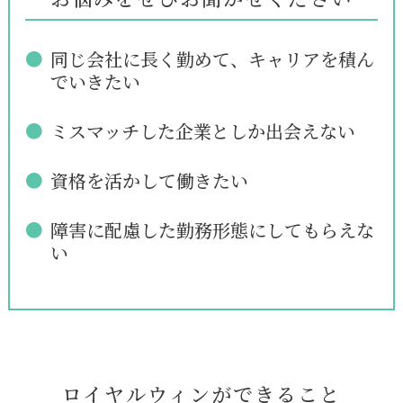
同じ会社に長く勤めて、キャリアを積ん
●
でいきたい
ミスマッチした企業としか出会えない
●
資格を活かして働きたい
●
障害に配慮した勤務形態にしてもらえな
●
い
ロイヤルウィンができること