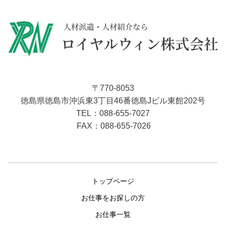
〒770-8053
徳島県徳島市沖浜東3丁目46番徳島Jビル東館202号
088-655-7027
TEL：
FAX：088-655-7026
トップページ
お仕事をお探しの方
お仕事一覧