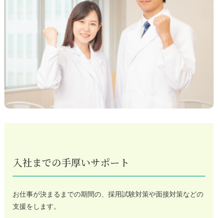
入社までの手厚いサポート
お仕事が決まるまでの期間の、採用試験対策や面接対策などの
支援をします。