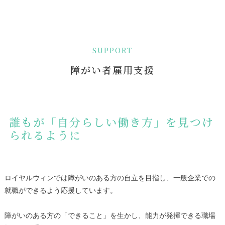
SUPPORT
障がい者雇用支援
誰もが「自分らしい働き方」を見つけ
られるように
ロイヤルウィンでは障がいのある方の自立を目指し、一般企業での
就職ができるよう応援しています。
障がいのある方の「できること」を生かし、能力が発揮できる職場