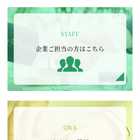
STAFF
企業ご担当の方はこちら
Q&A