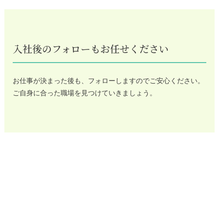
入社後のフォローもお任せください
お仕事が決まった後も、フォローしますのでご安心ください。
ご自身に合った職場を見つけていきましょう。