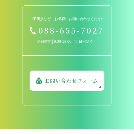
ご不明点など、お気軽にお問い合わせください
088-655-7027
受付時間│9:00-18:00（土日祝除く）
お問い合わせフォーム