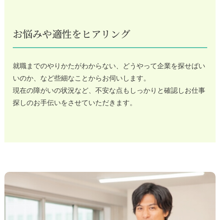
お悩みや適性をヒアリング
就職までのやりかたがわからない、どうやって企業を探せばい
いのか、など些細なことからお伺いします。
現在の障がいの状況など、不安な点もしっかりと確認しお仕事
探しのお手伝いをさせていただきます。