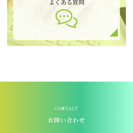
よくある質問
CONTACT
お問い合わせ