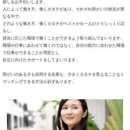
探しをお手伝いします。
人によって働き方、働くカタチがあり、それぞれ障がいの状況が異
なる中で、
どのような働き方、働くカタチがベストかを一人ひとりじっくり話
をし、
状況に応じた職場で働くことができるよう取り組んでまいります。
職場の仕事にあわせて働くのではなく、自分の能力に合わせた職場
で仕事ができることが理想とし
自立に向けたサポートをしてまいります。
障がいのある方も採用する企業も、大きくカタチを変えることなく
マッチングできる方法が必ずあります。