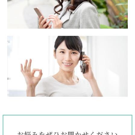
お悩みをぜひお聞かせください