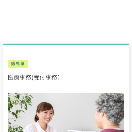
徳島県
医療事務(受付事務）