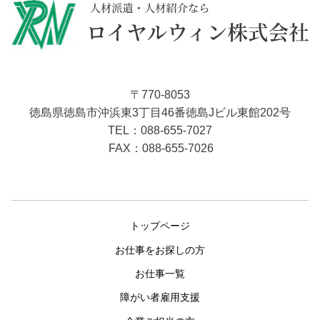
〒770-8053
徳島県徳島市沖浜東3丁目46番徳島Jビル東館202号
088-655-7027
TEL：
FAX：088-655-7026
トップページ
お仕事をお探しの方
お仕事一覧
障がい者雇用支援