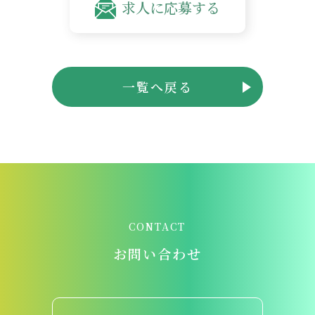
求人に応募する
一覧へ戻る
CONTACT
お問い合わせ