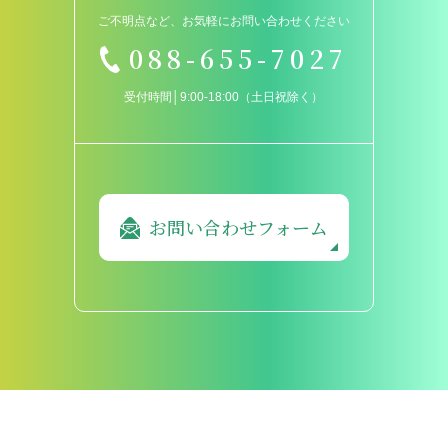
ご不明点など、お気軽にお問い合わせください
088-655-7027
受付時間│9:00-18:00（土日祝除く）
お問い合わせフォーム