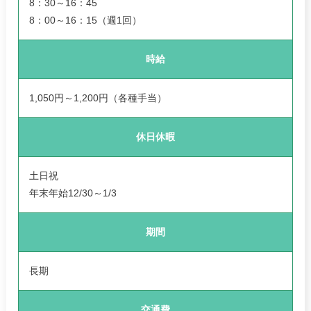
8：30～16：45
8：00～16：15（週1回）
時給
1,050円～1,200円（各種手当）
休日休暇
土日祝
年末年始12/30～1/3
期間
長期
交通費